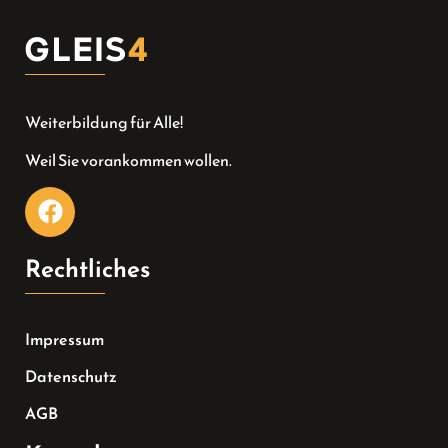
Weiterbildung für Alle!
Weil Sie vorankommen wollen.
Rechtliches
Impressum
Datenschutz
AGB