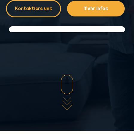
Kontaktiere uns
Mehr Infos