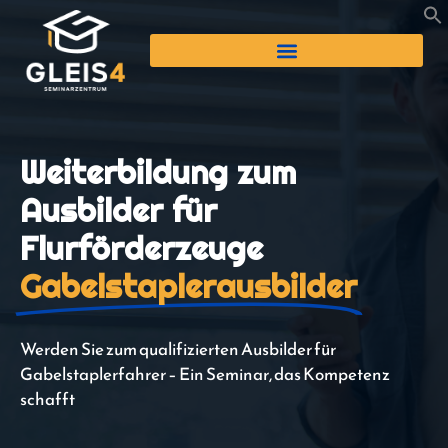
Weiterbildung zum
Ausbilder für
Flurförderzeuge
Gabelstaplerausbilder
Werden Sie zum qualifizierten Ausbilder für
Gabelstaplerfahrer – Ein Seminar, das Kompetenz
schafft