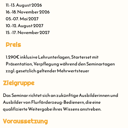
11.-13. August 2026
16.-18. November 2026
05.-07. Mai 2027
10.-12. August 2027
15. -17. November 2027
Preis
1.290€ inklusive Lehrunterlagen, Starterset mit
Präsentation, Verpflegung während den Seminartagen
zzgl. gesetzlich geltender Mehrwertsteuer
Zielgruppe
Das Seminar richtet sich an zukünftige Ausbilderinnen und
Ausbilder von Flurförderzeug-Bedienern, die eine
qualifizierte Weitergabe ihres Wissens anstreben.
Voraussetzung