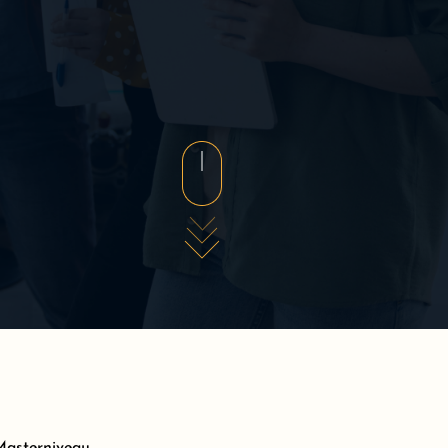
Masterniveau.