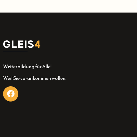
Weiterbildung für Alle!
Weil Sie vorankommen wollen.