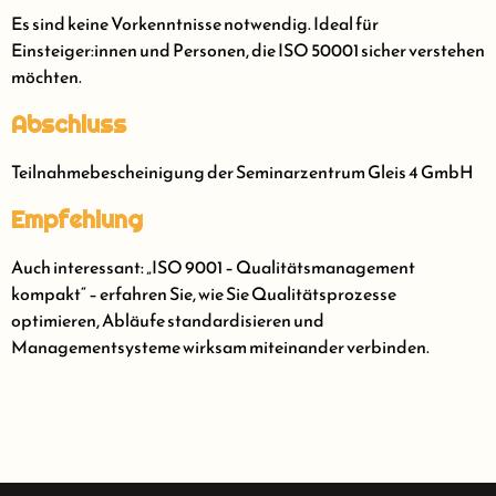
Es sind keine Vorkenntnisse notwendig. Ideal für
Einsteiger:innen und Personen, die ISO 50001 sicher verstehen
möchten.
Abschluss
Teilnahmebescheinigung der Seminarzentrum Gleis 4 GmbH
Empfehlung
Auch interessant: „ISO 9001 – Qualitätsmanagement
kompakt“ – erfahren Sie, wie Sie Qualitätsprozesse
optimieren, Abläufe standardisieren und
Managementsysteme wirksam miteinander verbinden.