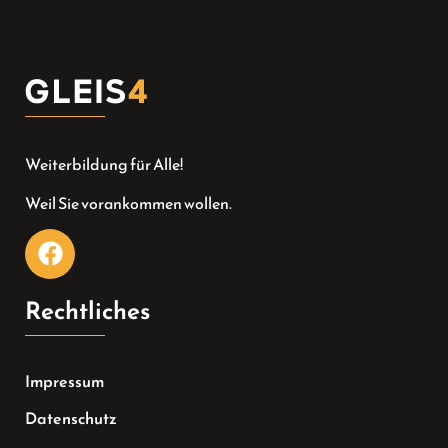
Weiterbildung für Alle!
Weil Sie vorankommen wollen.
Rechtliches
Impressum
Datenschutz