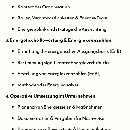
Kontext der Organisation
Rollen, Verantwortlichkeiten & Energie-Team
Energiepolitik und strategische Ausrichtung
3. Energetische Bewertung & Energiekennzahlen
Ermittlung der energetischen Ausgangsbasis (EnB)
Bestimmung signifikanter Energieverbräuche
Erstellung von Energiekennzahlen (EnPI)
Methoden der Energieanalyse
4. Operative Umsetzung im Unternehmen
Planung von Energiezielen & Maßnahmen
Dokumentation & Vorgaben für Nachweise
Kompetenzen, Bewusstsein & Kommunikation