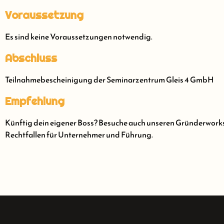
Voraussetzung
Es sind keine Voraussetzungen notwendig.
Abschluss
Teilnahmebescheinigung der Seminarzentrum Gleis 4 GmbH
Empfehlung
Künftig dein eigener Boss? Besuche auch unseren Gründerworksh
Rechtfallen für Unternehmer und Führung.