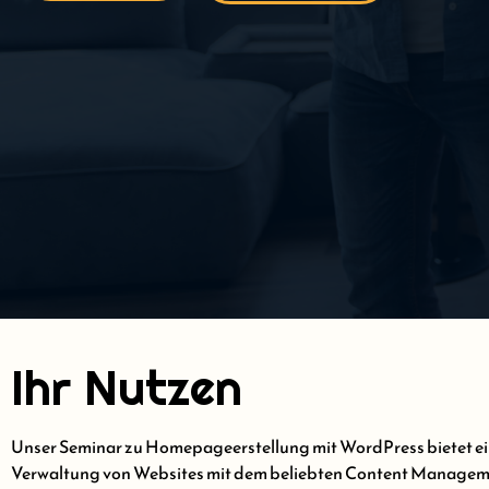
Ihr Nutzen
Unser Seminar zu Homepageerstellung mit WordPress bietet ein
Verwaltung von Websites mit dem beliebten Content Manage