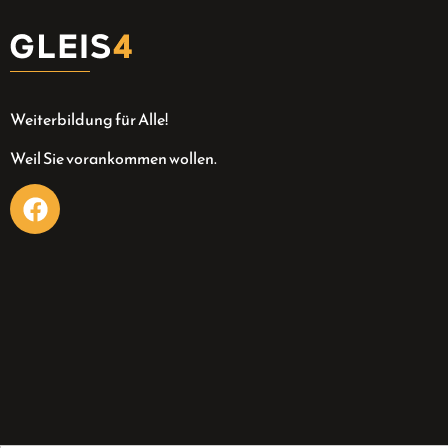
Weiterbildung für Alle!
Weil Sie vorankommen wollen.