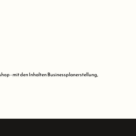
op - mit den Inhalten Businessplanerstellung,