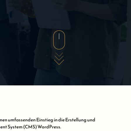
en umfassenden Einstieg in die Erstellung und
ment System (CMS) WordPress.