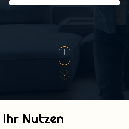
Ihr Nutzen