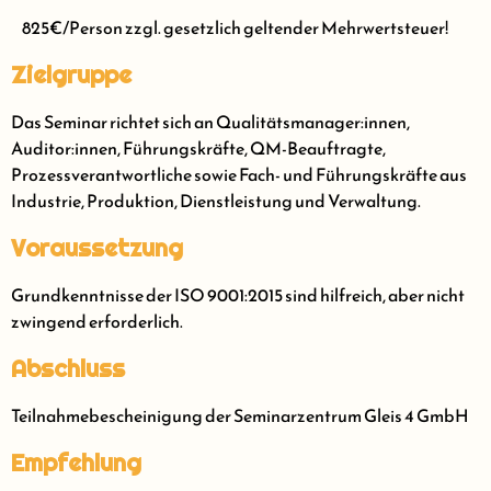
825€/Person zzgl. gesetzlich geltender Mehrwertsteuer!
Zielgruppe
Das Seminar richtet sich an Qualitätsmanager:innen,
Auditor:innen, Führungskräfte, QM-Beauftragte,
Prozessverantwortliche sowie Fach- und Führungskräfte aus
Industrie, Produktion, Dienstleistung und Verwaltung.
Voraussetzung
Grundkenntnisse der ISO 9001:2015 sind hilfreich, aber nicht
zwingend erforderlich.
Abschluss
Teilnahmebescheinigung der Seminarzentrum Gleis 4 GmbH
Empfehlung