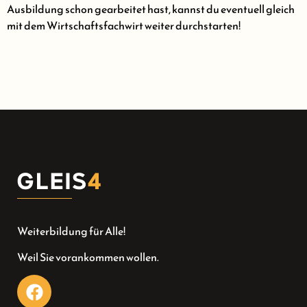
Ausbildung schon gearbeitet hast, kannst du eventuell gleich
mit dem Wirtschaftsfachwirt weiter durchstarten!
Weiterbildung für Alle!
Weil Sie vorankommen wollen.