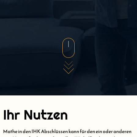
Ihr Nutzen
Mathe in den IHK Abschlüssen kann für den ein oder anderen