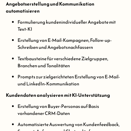
Angebotserstellung und Kommunikation
automatisieren
Formulierung kundenindividueller Angebote mit
Text-KI
Erstellung von E-Mail-Kampagnen, Follow-up-
Schreiben und Angebotsnachfassern
Textbausteine für verschiedene Zielgruppen,
Branchen und Tonalitäten
Prompts zur zielgerichteten Erstellung von E-Mail-
und LinkedIn-Kommunikation
Kundendaten analysieren mit KI-Unterstützung
Erstellung von Buyer-Personas auf Basis
vorhandener CRM-Daten
Automatisierte Auswertung von Kundenfeedback,