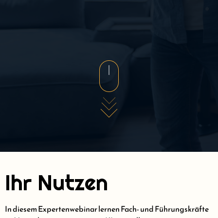
Ihr Nutzen
In diesem Expertenwebinar lernen Fach- und Führungskräfte