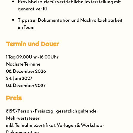
Praxisbeispiele für vertriebliche Texterstellung mit
generativer KI
Tipps zur Dokumentation und Nachvollziehbarkeit
im Team
Termin und Dauer
1 Tag 09.00Uhr - 16.00Uhr
Nächste Termine
08. Dezember 2026
24. Juni 2027
03. Dezember 2027
Preis
815€/Person - Preis zzgl. gesetzlich geltender
Mehrwertsteuer!
inkl. Teilnahmezertifikat, Vorlagen & Workshop-
Dokumentation