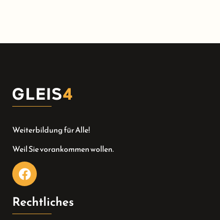
Weiterbildung für Alle!
Weil Sie vorankommen wollen.
Rechtliches