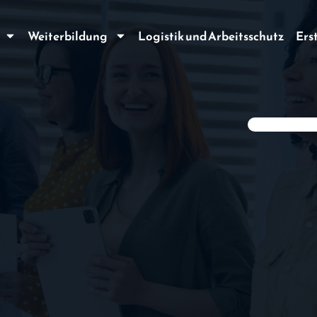
Weiterbildung
Logistik und Arbeitsschutz
Ers