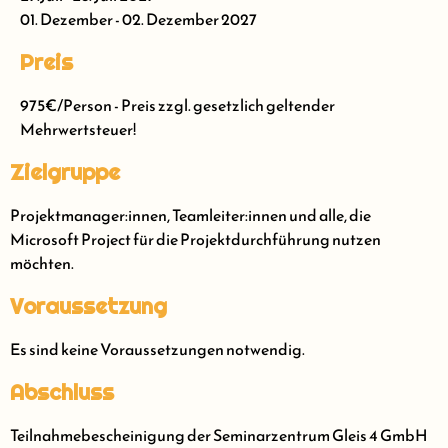
01. Dezember - 02. Dezember 2027
Preis
975€/Person - Preis zzgl. gesetzlich geltender
Mehrwertsteuer!
Zielgruppe
Projektmanager:innen, Teamleiter:innen und alle, die
Microsoft Project für die Projektdurchführung nutzen
möchten.
Voraussetzung
Es sind keine Voraussetzungen notwendig.
Abschluss
Teilnahmebescheinigung der Seminarzentrum Gleis 4 GmbH