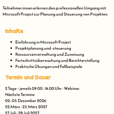
Teilnehmer:innen erlernen den professionellen Umgang mit
Microsoft Project zur Planung und Steuerung von Projekten.
Inhalte
Einführung in Microsoft Project
Projektplanung und -steuerung
Ressourcenverwaltung und Zuweisung
Fortschrittsüberwachung und Berichterstellung
Praktische Übungen und Fallbeispiele
Termin und Dauer
2 Tage – jeweils 09.00 - 16.00 Uhr - Webinar
Nächste Termine
02.-03. Dezember 2026
22.März - 23. März 2027
27.Juli - 28. Juli 2027