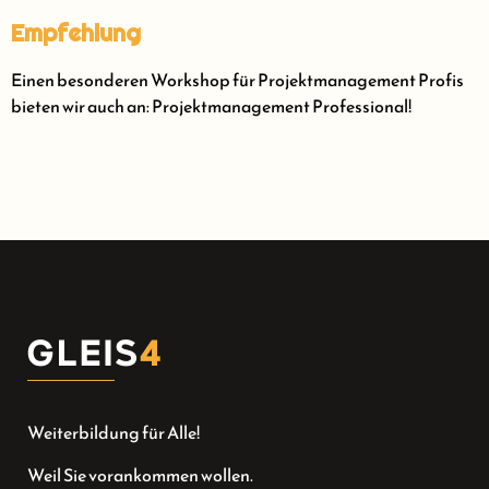
Empfehlung
Einen besonderen Workshop für Projektmanagement Profis
bieten wir auch an: Projektmanagement Professional!
Weiterbildung für Alle!
Weil Sie vorankommen wollen.