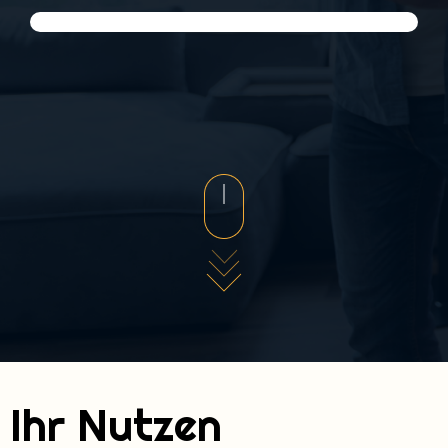
Ihr Nutzen