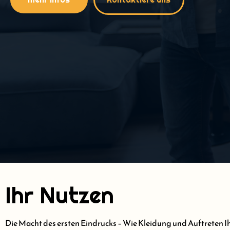
Ihr Nutzen
Die Macht des ersten Eindrucks – Wie Kleidung und Auftreten Ih