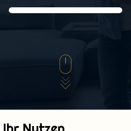
Ihr Nutzen