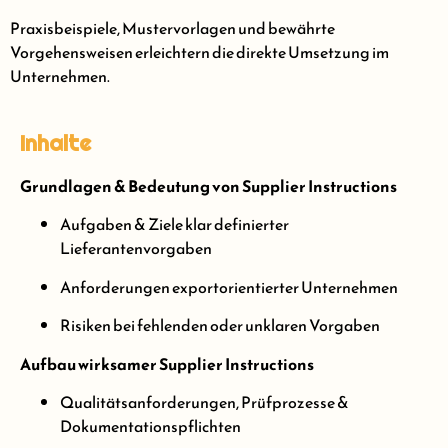
Praxisbeispiele, Mustervorlagen und bewährte
Vorgehensweisen erleichtern die direkte Umsetzung im
Unternehmen.
Inhalte
Grundlagen & Bedeutung von Supplier Instructions
Aufgaben & Ziele klar definierter
Lieferantenvorgaben
Anforderungen exportorientierter Unternehmen
Risiken bei fehlenden oder unklaren Vorgaben
Aufbau wirksamer Supplier Instructions
Qualitätsanforderungen, Prüfprozesse &
Dokumentationspflichten