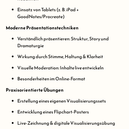
Einsatz von Tablets (z. B. iPad +
GoodNotes/Procreate)
Moderne Präsentationstechniken
Verständlich präsentieren: Struktur, Story und
Dramaturgie
Wirkung durch Stimme, Haltung & Klarheit
Visuelle Moderation: Inhalte live entwickeln
Besonderheiten im Online-Format
Praxisorientierte Übungen
Erstellung eines eigenen Visualisierungssets
Entwicklung eines Flipchart-Posters
Live-Zeichnung & digitale Visualisierungsübung