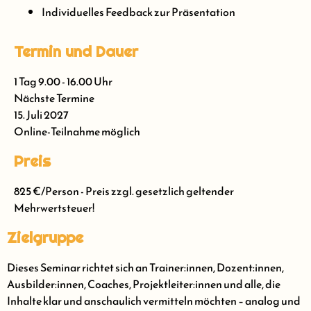
Individuelles Feedback zur Präsentation
Termin und Dauer
1 Tag 9.00 - 16.00 Uhr
Nächste Termine
15. Juli 2027
Online-Teilnahme möglich
Preis
825 €/Person - Preis zzgl. gesetzlich geltender
Mehrwertsteuer!
Zielgruppe
Dieses Seminar richtet sich an Trainer:innen, Dozent:innen,
Ausbilder:innen, Coaches, Projektleiter:innen und alle, die
Inhalte klar und anschaulich vermitteln möchten – analog und