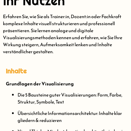
Ihr Nutzen
Erfahren Sie, wie Sie als Trainer:in, Dozent:in oder Fachkraft
komplexe Inhalte visuell strukturieren und professionell
präsentieren. Sie lernen analoge und digitale
Visualisierungsmethoden kennen und erfahren, wie Sie Ihre
Wirkung steigern, Aufmerksamkeit lenken und Inhalte
verständlicher gestalten.
Inhalte
Grundlagen der Visualisierung
Die 5 Bausteine guter Visualisierungen: Form, Farbe,
Struktur, Symbole, Text
Übersichtliche Informationsarchitektur: Inhalte klar
gliedern & reduzieren