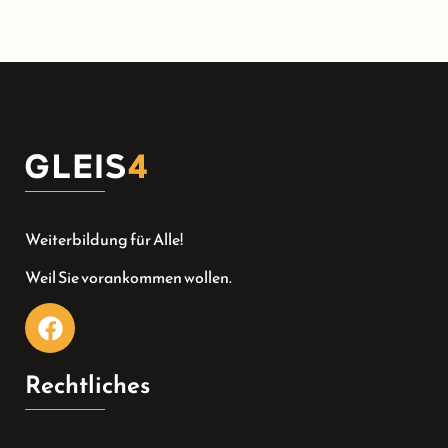
Weiterbildung für Alle!
Weil Sie vorankommen wollen.
Rechtliches