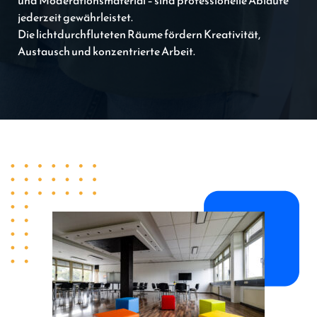
und Moderationsmaterial – sind professionelle Abläufe
jederzeit gewährleistet.
Die lichtdurchfluteten Räume fördern Kreativität,
Austausch und konzentrierte Arbeit.