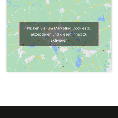
Klicken Sie, um Marketing Cookies zu
akzeptieren und diesen Inhalt zu
aktivieren