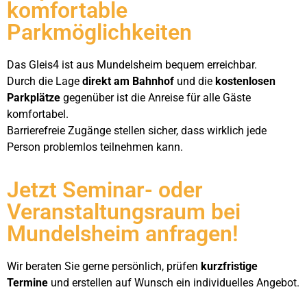
komfortable
Parkmöglichkeiten
Das Gleis4 ist aus Mundelsheim bequem erreichbar.
Durch die Lage
direkt am Bahnhof
und die
kostenlosen
Parkplätze
gegenüber ist die Anreise für alle Gäste
komfortabel.
Barrierefreie Zugänge stellen sicher, dass wirklich jede
Person problemlos teilnehmen kann.
Jetzt Seminar- oder
Veranstaltungsraum bei
Mundelsheim anfragen!
Wir beraten Sie gerne persönlich, prüfen
kurzfristige
Termine
und erstellen auf Wunsch ein individuelles Angebot.