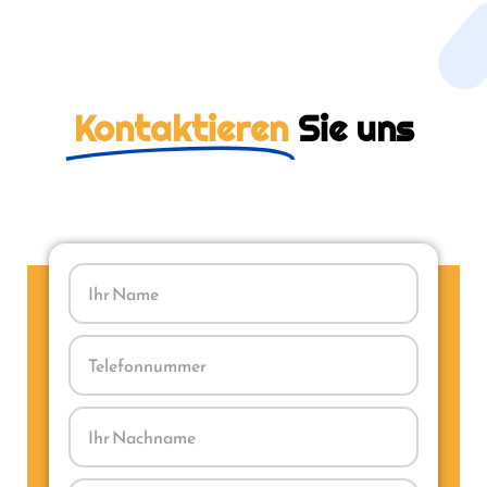
Kontaktieren
Sie uns