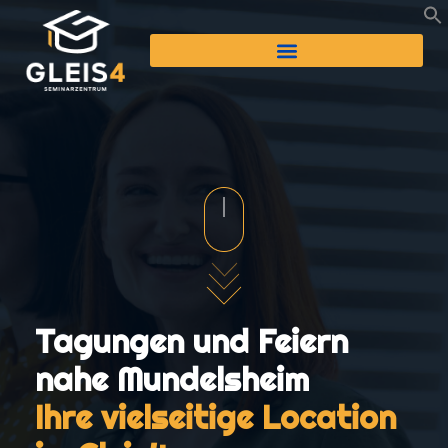
Tagungen und Feiern
nahe Mundelsheim
Ihre vielseitige Location