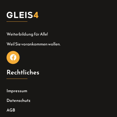
Weiterbildung für Alle!
Weil Sie vorankommen wollen.
Rechtliches
Impressum
Datenschutz
AGB