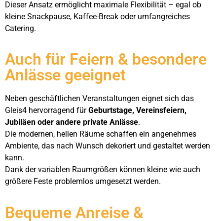
Dieser Ansatz ermöglicht maximale Flexibilität – egal ob
kleine Snackpause, Kaffee-Break oder umfangreiches
Catering.
Auch für Feiern & besondere
Anlässe geeignet
Neben geschäftlichen Veranstaltungen eignet sich das
Gleis4 hervorragend für
Geburtstage, Vereinsfeiern,
Jubiläen oder andere private Anlässe
.
Die modernen, hellen Räume schaffen ein angenehmes
Ambiente, das nach Wunsch dekoriert und gestaltet werden
kann.
Dank der variablen Raumgrößen können kleine wie auch
größere Feste problemlos umgesetzt werden.
Bequeme Anreise &