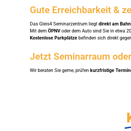
Gute Erreichbarkeit & z
Das Gleis4 Seminarzentrum liegt
direkt am Bah
Mit dem
ÖPNV
oder dem Auto sind Sie in etwa 20
Kostenlose Parkplätze
befinden sich direkt gege
Jetzt Seminarraum oder
Wir beraten Sie gerne, prüfen
kurzfristige Termin