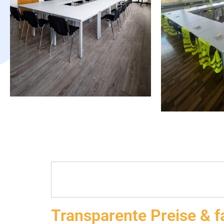
Transparente Preise & f