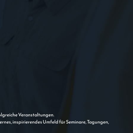
olgreiche Veranstaltungen.
dernes, inspirierendes Umfeld für Seminare, Tagungen,