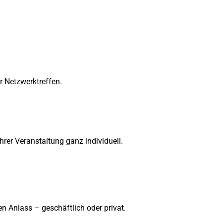
 Netzwerktreffen.
hrer Veranstaltung ganz individuell.
n Anlass – geschäftlich oder privat.