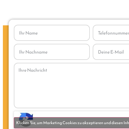
Klicken Sie, um Marketing Cookies zu akzeptieren und diesen Inh