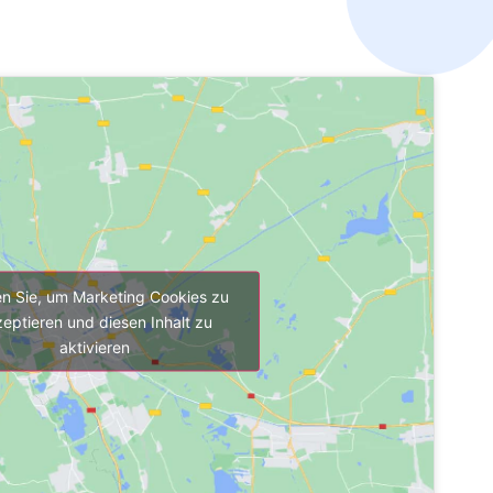
en Sie, um Marketing Cookies zu
eptieren und diesen Inhalt zu
aktivieren