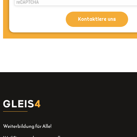
Kontaktiere uns
Weiterbildung für Alle!