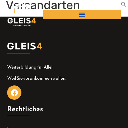
Versandarten
Weiterbildung für Alle!
Weil Sie vorankommen wollen.
Rechtliches