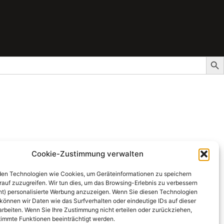
Sear
Cookie-Zustimmung verwalten
en Technologien wie Cookies, um Geräteinformationen zu speichern
rauf zuzugreifen. Wir tun dies, um das Browsing-Erlebnis zu verbessern
ht) personalisierte Werbung anzuzeigen. Wenn Sie diesen Technologien
können wir Daten wie das Surfverhalten oder eindeutige IDs auf dieser
arbeiten. Wenn Sie Ihre Zustimmung nicht erteilen oder zurückziehen,
immte Funktionen beeinträchtigt werden.