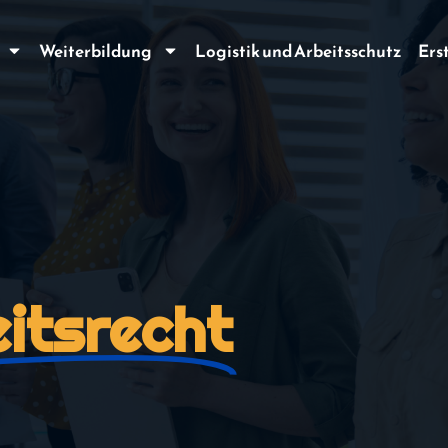
Weiterbildung
Logistik und Arbeitsschutz
Ers
itsrecht