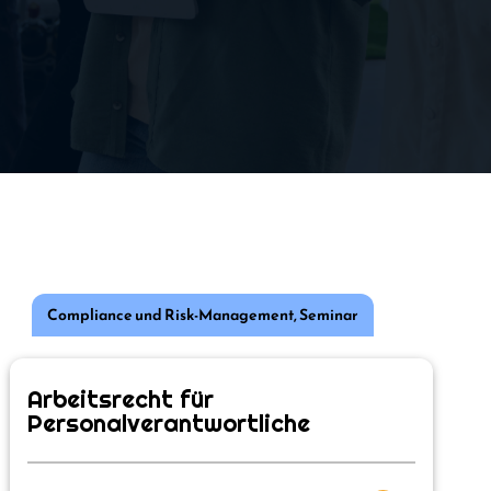
Compliance und Risk-Management
,
Seminar
Arbeitsrecht für
Personalverantwortliche