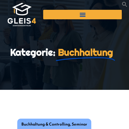
Kategorie:
Buchhaltung
Buchhaltung & Controlling
,
Seminar