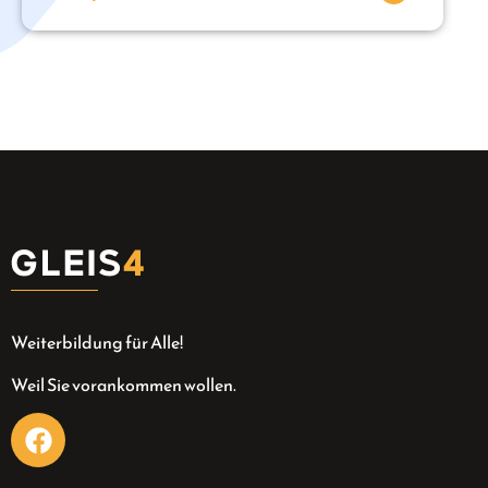
Weiterbildung für Alle!
Weil Sie vorankommen wollen.