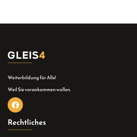
Weiterbildung für Alle!
Weil Sie vorankommen wollen.
Rechtliches