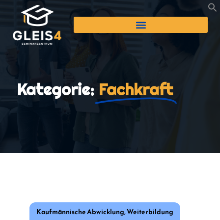
Kategorie:
Fachkraft
Kaufmännische Abwicklung
,
Weiterbildung