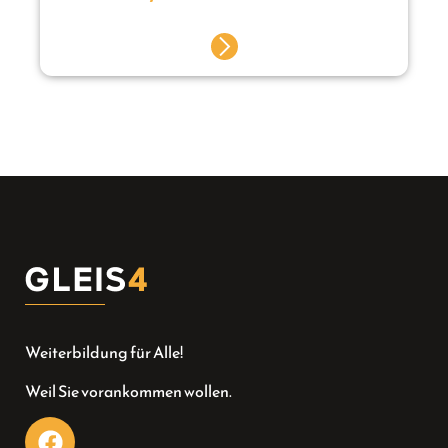
Weiterbildung für Alle!
Weil Sie vorankommen wollen.