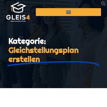
Kategorie:
Gleichstellungsplan
erstellen