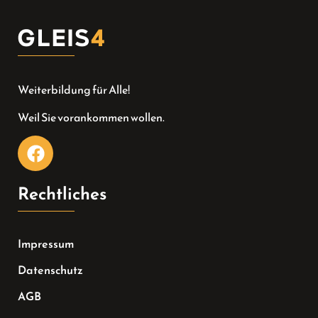
Weiterbildung für Alle!
Weil Sie vorankommen wollen.
Rechtliches
Impressum
Datenschutz
AGB