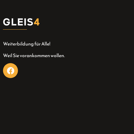
Weiterbildung für Alle!
Weil Sie vorankommen wollen.