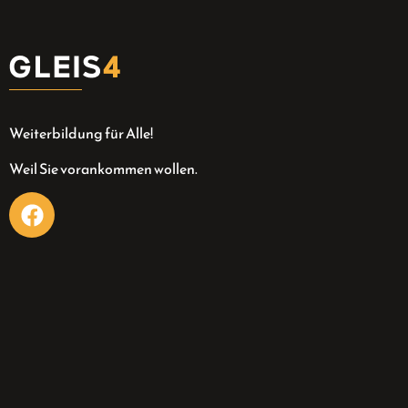
Weiterbildung für Alle!
Weil Sie vorankommen wollen.