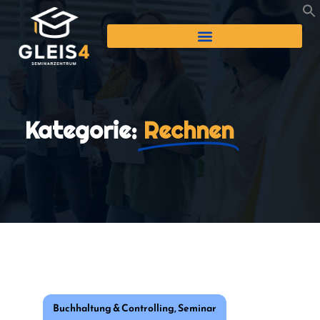
Kategorie:
Rechnen
Buchhaltung & Controlling
,
Seminar