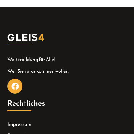
Weiterbildung für Alle!
Weil Sie vorankommen wollen.
Rechtliches
Impressum