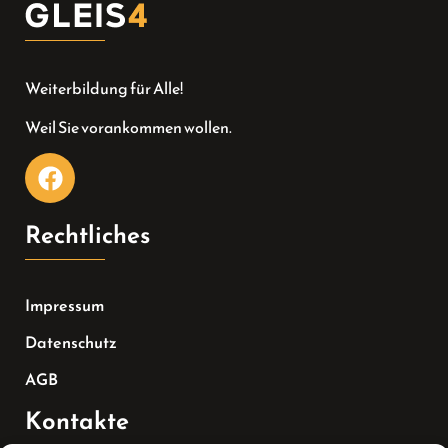
Weiterbildung für Alle!
Weil Sie vorankommen wollen.
Rechtliches
Impressum
Datenschutz
AGB
Kontakte