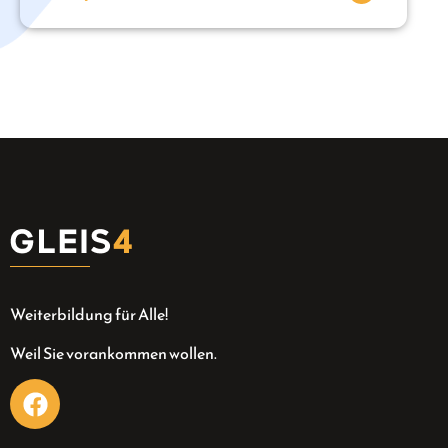
Weiterbildung für Alle!
Weil Sie vorankommen wollen.