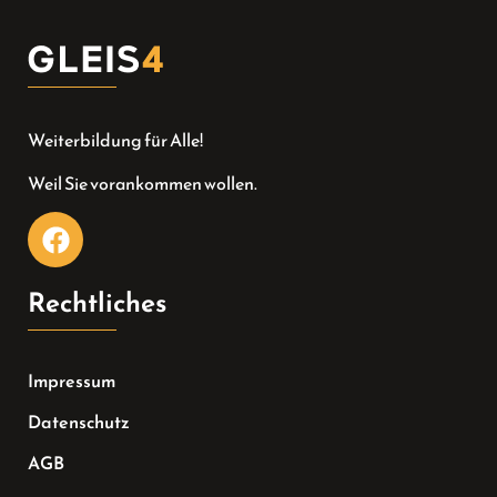
Weiterbildung für Alle!
Weil Sie vorankommen wollen.
Rechtliches
Impressum
Datenschutz
AGB