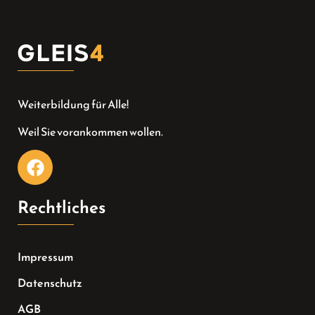
Weiterbildung für Alle!
Weil Sie vorankommen wollen.
Rechtliches
Impressum
Datenschutz
AGB